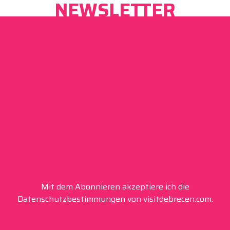
NEWSLETTER
Mit dem Abonnieren akzeptiere ich die
Datenschutzbestimmungen von visitdebrecen.com.