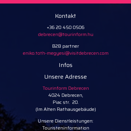
Kontakt
+36 20 450 0506
debrecen@tourinform.hu
B2B partner
eniko.toth-megyesi@visitdebrecen.com
Infos
Unsere Adresse
Tourinform Debrecen
4024 Debrecen,
Piac str. 20.
(Im Alten Rathausgebäude)
Unsere Dienstleistungen:
Touristeninformation