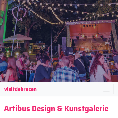
visitdebrecen
Artibus Design & Kunstgalerie