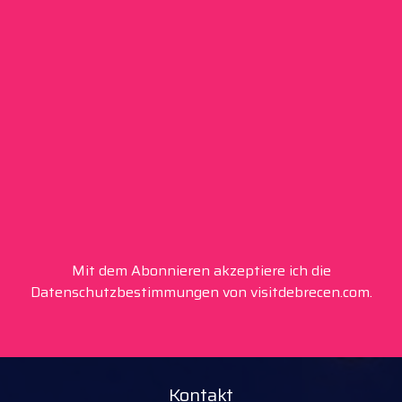
Mit dem Abonnieren akzeptiere ich die
Datenschutzbestimmungen von visitdebrecen.com.
Kontakt