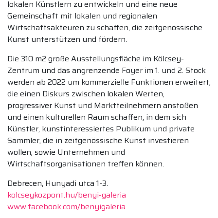
lokalen Künstlern zu entwickeln und eine neue
Gemeinschaft mit lokalen und regionalen
Wirtschaftsakteuren zu schaffen, die zeitgenössische
Kunst unterstützen und fördern.
Die 310 m2 große Ausstellungsfläche im Kölcsey-
Zentrum und das angrenzende Foyer im 1. und 2. Stock
werden ab 2022 um kommerzielle Funktionen erweitert,
die einen Diskurs zwischen lokalen Werten,
progressiver Kunst und Marktteilnehmern anstoßen
und einen kulturellen Raum schaffen, in dem sich
Künstler, kunstinteressiertes Publikum und private
Sammler, die in zeitgenössische Kunst investieren
wollen, sowie Unternehmen und
Wirtschaftsorganisationen treffen können.
Debrecen, Hunyadi utca 1-3.
kolcseykozpont.hu/benyi-galeria
www.facebook.com/benyigaleria