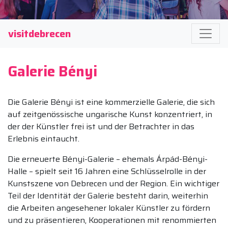
visitdebrecen
Galerie Bényi
Die Galerie Bényi ist eine kommerzielle Galerie, die sich
auf zeitgenössische ungarische Kunst konzentriert, in
der der Künstler frei ist und der Betrachter in das
Erlebnis eintaucht.
Die erneuerte Bényi-Galerie – ehemals Árpád-Bényi-
Halle – spielt seit 16 Jahren eine Schlüsselrolle in der
Kunstszene von Debrecen und der Region. Ein wichtiger
Teil der Identität der Galerie besteht darin, weiterhin
die Arbeiten angesehener lokaler Künstler zu fördern
und zu präsentieren, Kooperationen mit renommierten