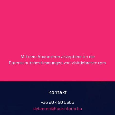
Mit dem Abonnieren akzeptiere ich die
Datenschutzbestimmungen von visitdebrecen.com.
Kontakt
+36 20 450 0506
debrecen@tourinform.hu