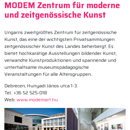
MODEM Zentrum für moderne
und zeitgenössische Kunst
Ungarns zweitgrößtes Zentrum für zeitgenössische
Kunst, das eine der wichtigsten Privatsammlungen
zeitgenössischer Kunst des Landes beherbergt. Es
bietet hochkarätige Ausstellungen bildender Kunst,
verwandte Kunstproduktionen und spannende und
unterhaltsame museumspädagogische
Veranstaltungen für alle Altersgruppen..
Debrecen, Hunyadi János utca 1-3.
Tel.: +36 52 525-018
Web:
www.modemart.hu