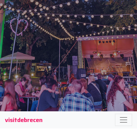
visitdebrecen