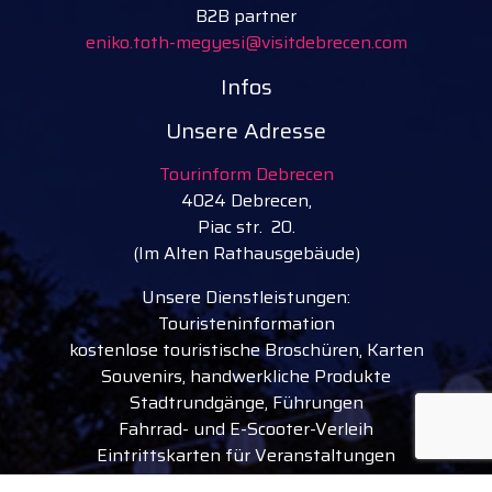
B2B partner
eniko.toth-megyesi@visitdebrecen.com
Infos
Unsere Adresse
Tourinform Debrecen
4024 Debrecen,
Piac str. 20.
(Im Alten Rathausgebäude)
Unsere Dienstleistungen:
Touristeninformation
kostenlose touristische Broschüren, Karten
Souvenirs, handwerkliche Produkte
Stadtrundgänge, Führungen
Fahrrad- und E-Scooter-Verleih
Eintrittskarten für Veranstaltungen