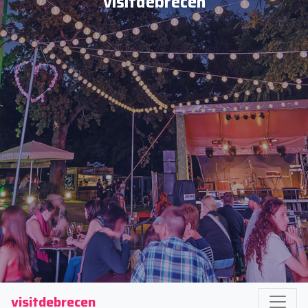
visitdebrecen
visitdebrecen