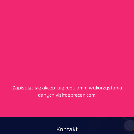
Zapisując się akceptuję regulamin wykorzystania
danych visitdebrecen.com.
Kontakt