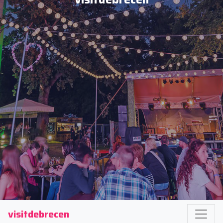
visitdebrecen