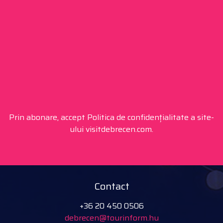
Prin abonare, accept Politica de confidențialitate a site-
ului visitdebrecen.com.
Contact
+36 20 450 0506
debrecen@tourinform.hu