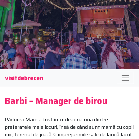
visitdebrecen
Barbi – Manager de birou
Pădurea Mare a fost întotdeauna una dintre
preferatele mele locuri, însă de când sunt mamă cu copil
mic, terenul de joacă și împrejurimile sale de lângă lacul