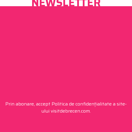
NEWSLETTER
Prin abonare, accept Politica de confidențialitate a site-
ului visitdebrecen.com.