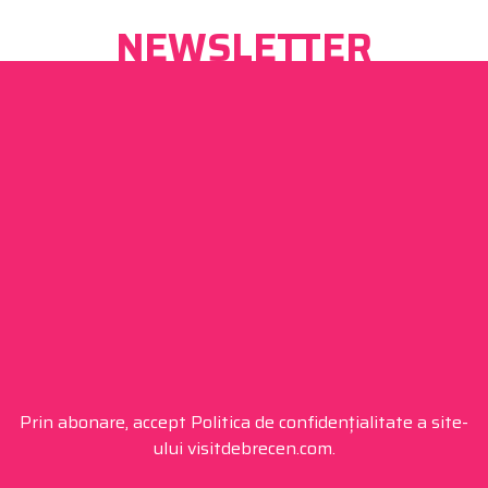
NEWSLETTER
Prin abonare, accept Politica de confidențialitate a site-
ului visitdebrecen.com.