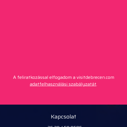
A feliratkozással elfogadom a visitdebrecen.com
adatfelhasználási szabályzatát
.
Kapcsolat