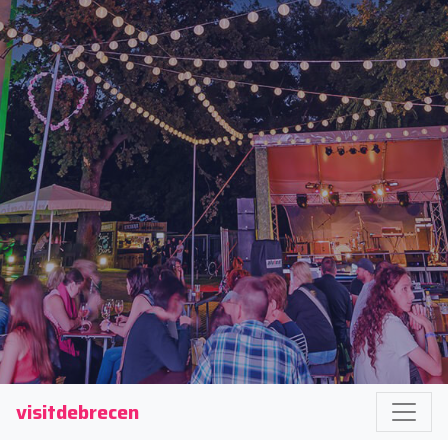
visitdebrecen