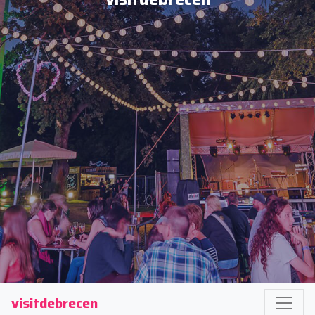
visitdebrecen