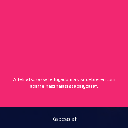
A feliratkozással elfogadom a visitdebrecen.com
adatfelhasználási szabályzatát
.
Kapcsolat