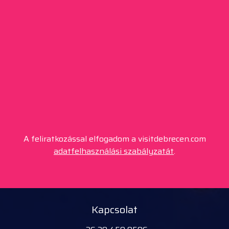
A feliratkozással elfogadom a visitdebrecen.com
adatfelhasználási szabályzatát
.
Kapcsolat