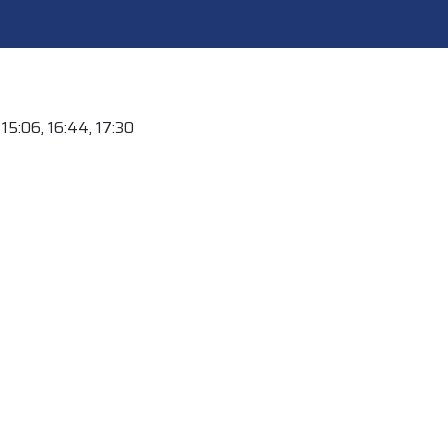
, 15:06, 16:44, 17:30