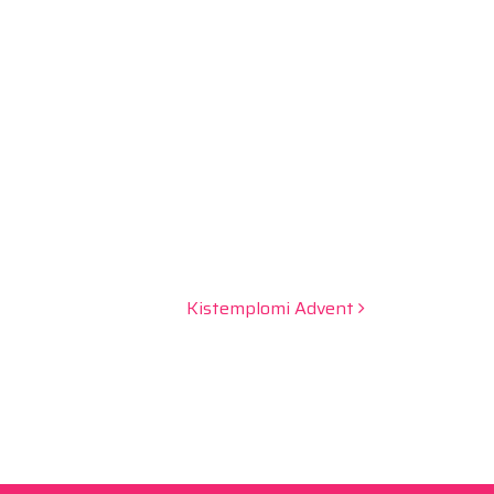
Kistemplomi Advent