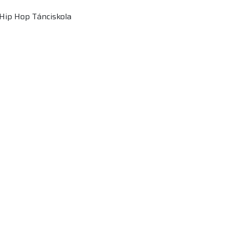
Hip Hop Tánciskola