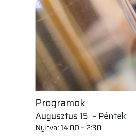
Programok
Augusztus 15. – Péntek
Nyitva: 14:00 – 2:30