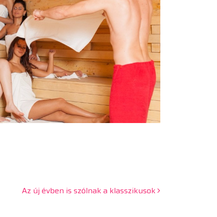
Az új évben is szólnak a klasszikusok