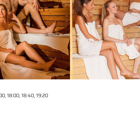
0, 18:00, 18:40, 19:20