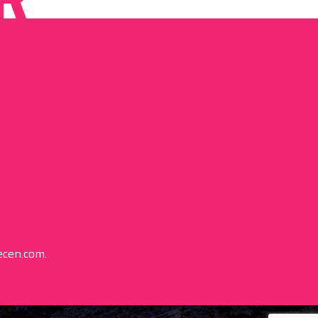
recen.com.