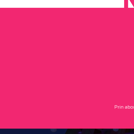
Prin abon