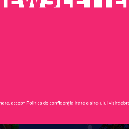
are, accept Politica de confidențialitate a site-ului visitdeb