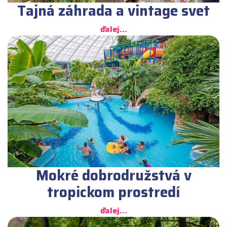
Tajná záhrada a vintage svet
ďalej...
Mokré dobrodružstvá v
tropickom prostredí
ďalej...