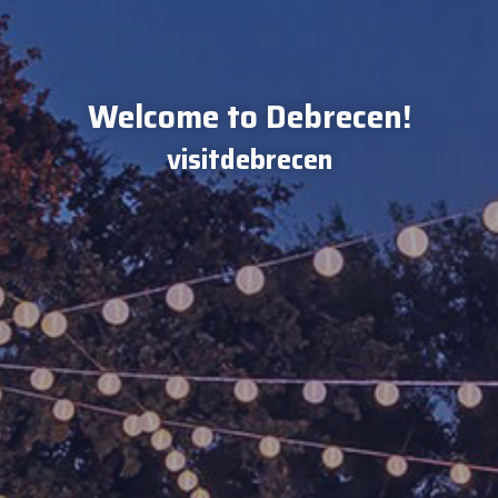
Welcome to Debrecen!
visitdebrecen