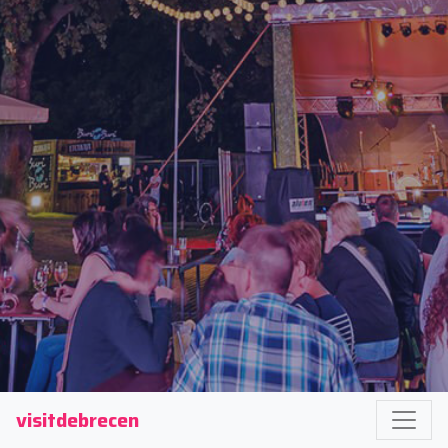
visitdebrecen