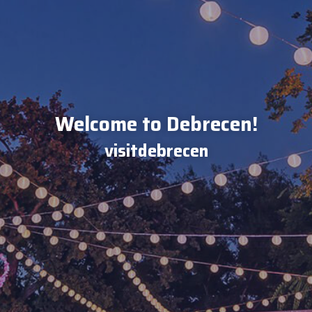
Welcome to Debrecen!
visitdebrecen