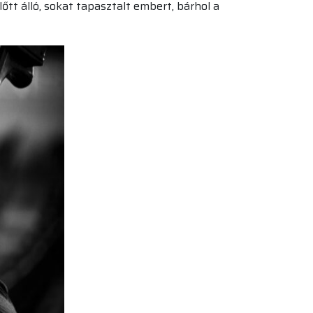
tt álló, sokat tapasztalt embert, bárhol a